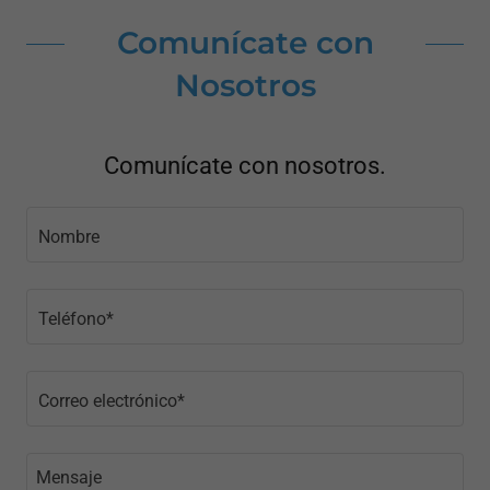
Comunícate con
Nosotros
Comunícate con nosotros.
Nombre
Teléfono*
Correo electrónico*