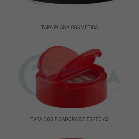
TAPA PLANA COSMETICA
TAPA DOSIFICADORA DE ESPECIAS