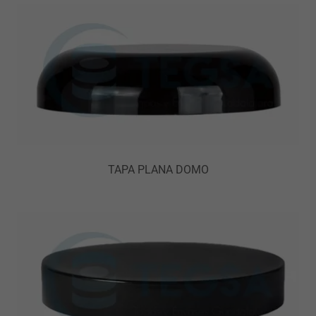
TAPA PLANA DOMO