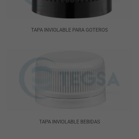
TAPA INVIOLABLE PARA GOTEROS
TAPA INVIOLABLE BEBIDAS