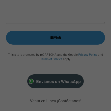
ENVIAR
This site is protected by reCAPTCHA and the Google
Privacy Policy
and
Terms of Service
apply.
Envíanos un WhatsApp
Venta en Linea ¡Contáctanos!