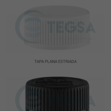
TAPA PLANA ESTRIADA