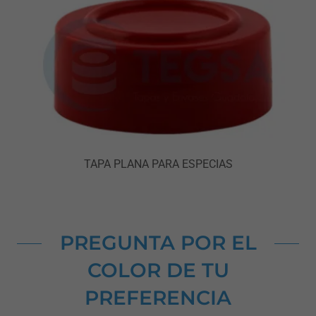
TAPA PLANA PARA ESPECIAS
PREGUNTA POR EL
COLOR DE TU
PREFERENCIA