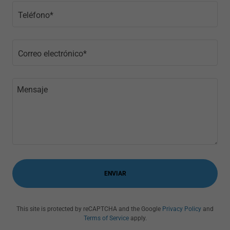
Teléfono*
Correo electrónico*
ENVIAR
This site is protected by reCAPTCHA and the Google
Privacy Policy
and
Terms of Service
apply.