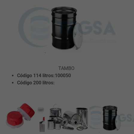
TAMBO
Código 114 litros:100050
Código 200 litros: