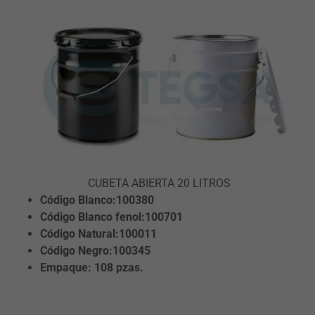
CUBETA ABIERTA 20 LITROS
Código Blanco:100380
Código Blanco fenol:100701
Código Natural:100011
Código Negro:100345
Empaque: 108 pzas.