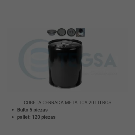
CUBETA CERRADA METALICA 20 LITROS
Bulto 5 piezas
pallet: 120 piezas