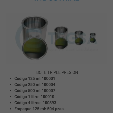
BOTE TRIPLE PRESION
Código 125 ml:100001
Código 250 ml:100004
Código 500 ml:100007
Código 1 litro: 100010
Código 4 litros: 100393
Empaque 125 ml: 504 pzas.