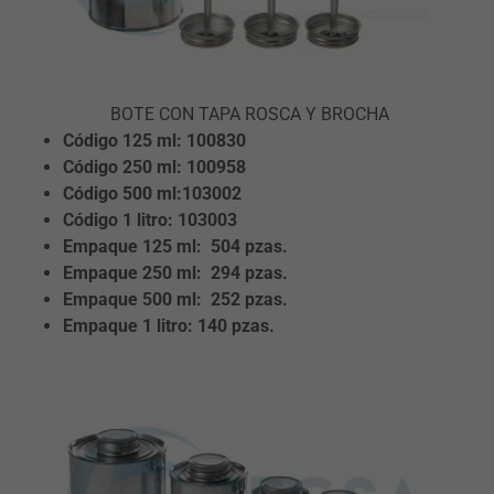
BOTE CON TAPA ROSCA Y BROCHA
Código 125
ml: 100830
Código 250
ml: 100958
Código 500
ml:103002
Código 1
litro: 103003
Empaque 125
ml: 504 pzas.
Empaque 250 ml: 294 pzas.
Empaque 500 ml: 252 pzas.
Empaque 1 litro: 140 pzas.