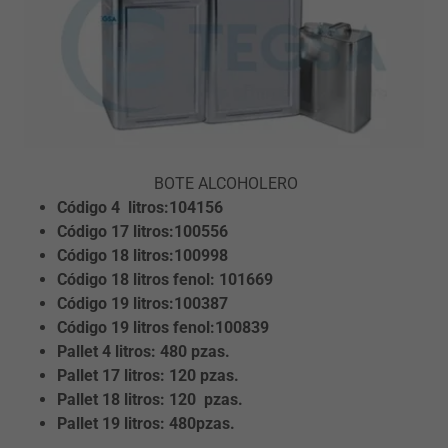
BOTE ALCOHOLERO
Código 4
litros:104156
Código 17 litros:100556
Código 18 litros:100998
Código 18 litros fenol: 101669
Código 19 litros:100387
Código 19 litros fenol:100839
Pallet 4 litros: 480 pzas.
Pallet 17 litros: 120 pzas.
Pallet 18 litros: 120 pzas.
Pallet 19 litros: 480pzas.