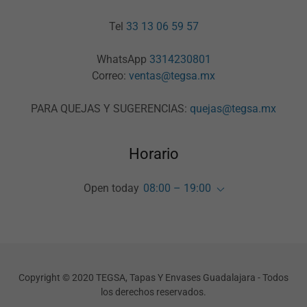
Tel
33 13 06 59 57
WhatsApp
3314230801
Correo:
ventas@tegsa.mx
PARA QUEJAS Y SUGERENCIAS:
quejas@tegsa.mx
Horario
Open today
08:00 – 19:00
Copyright © 2020 TEGSA, Tapas Y Envases Guadalajara - Todos
los derechos reservados.