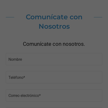
Comunícate con
Nosotros
Comunícate con nosotros.
Nombre
Teléfono*
Correo electrónico*