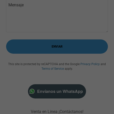
ENVIAR
This site is protected by reCAPTCHA and the Google
Privacy Policy
and
Terms of Service
apply.
Envíanos un WhatsApp
Venta en Linea ¡Contáctanos!