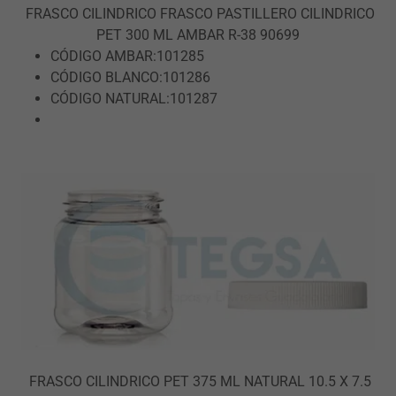
FRASCO CILINDRICO FRASCO PASTILLERO CILINDRICO
PET 300 ML AMBAR R-38 90699
CÓDIGO AMBAR:101285
CÓDIGO BLANCO:101286
CÓDIGO NATURAL:101287
FRASCO CILINDRICO PET 375 ML NATURAL 10.5 X 7.5