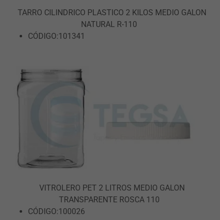
TARRO CILINDRICO PLASTICO 2 KILOS MEDIO GALON
NATURAL R-110
CÓDIGO:101341
VITROLERO PET 2 LITROS MEDIO GALON
TRANSPARENTE ROSCA 110
CÓDIGO:100026