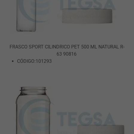
FRASCO SPORT CILINDRICO PET 500 ML NATURAL R-
63 90816
CÓDIGO:101293