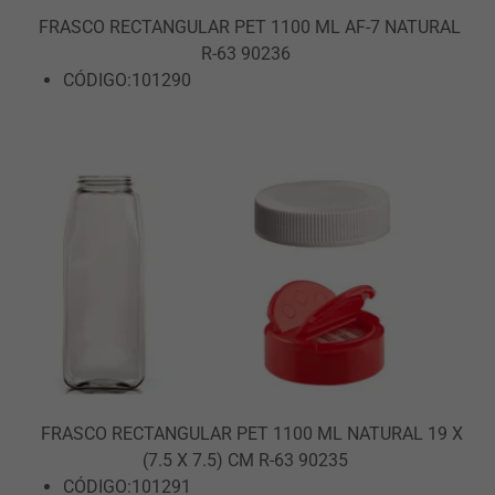
FRASCO RECTANGULAR PET 1100 ML AF-7 NATURAL
R-63 90236
CÓDIGO:101290
FRASCO RECTANGULAR PET 1100 ML NATURAL 19 X
(7.5 X 7.5) CM R-63 90235
CÓDIGO:101291