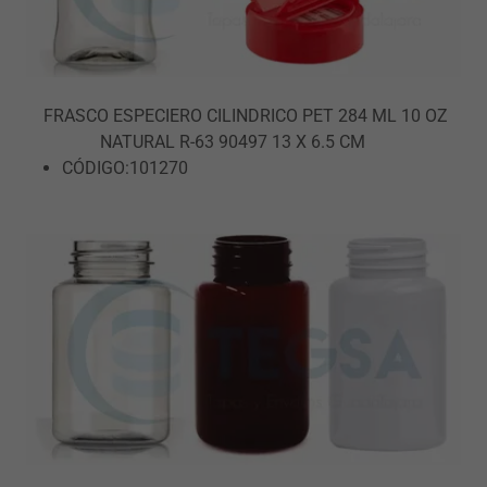
FRASCO ESPECIERO CILINDRICO PET 284 ML 10 OZ
NATURAL R-63 90497 13 X 6.5 CM
CÓDIGO:101270