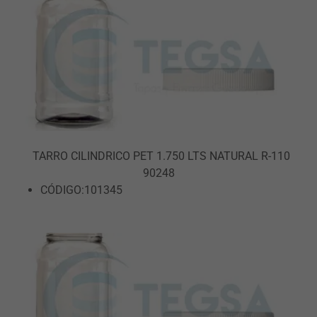
TARRO CILINDRICO PET 1.750 LTS NATURAL R-110
90248
CÓDIGO:101345