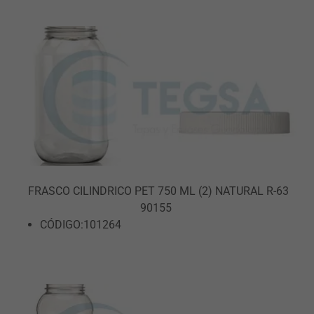
FRASCO CILINDRICO PET 750 ML (2) NATURAL R-63
90155
CÓDIGO:101264