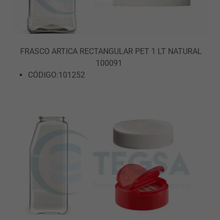
FRASCO ARTICA RECTANGULAR PET 1 LT NATURAL
100091
CÓDIGO:101252