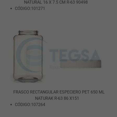
NATURAL 16 X 7.5 CM R-63 90498
CÓDIGO:101271
FRASCO RECTANGULAR ESPECIERO PET 650 ML
NATURAK R-63 86 X151
CÓDIGO:107264