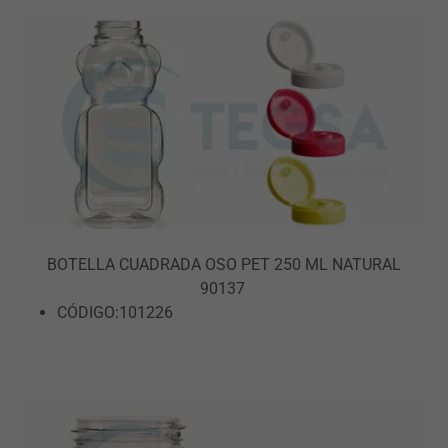
BOTELLA CUADRADA OSO PET 250 ML NATURAL
90137
CÓDIGO:101226