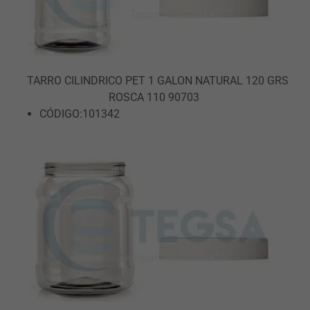
TARRO CILINDRICO PET 1 GALON NATURAL 120 GRS
ROSCA 110 90703
CÓDIGO:101342