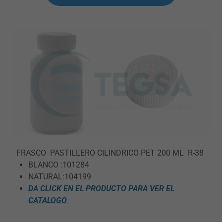
FRASCO PASTILLERO CILINDRICO PET 200 ML R-38
BLANCO :101284
NATURAL:104199
DA CLICK EN EL PRODUCTO PARA VER EL
CATALOGO