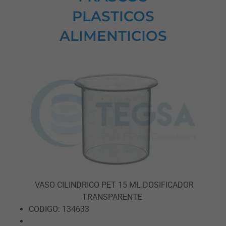
PLASTICOS
ALIMENTICIOS
VASO CILINDRICO PET 15 ML DOSIFICADOR
TRANSPARENTE
CODIGO: 134633