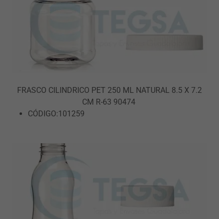
FRASCO CILINDRICO PET 250 ML NATURAL 8.5 X 7.2
CM R-63 90474
CÓDIGO:101259