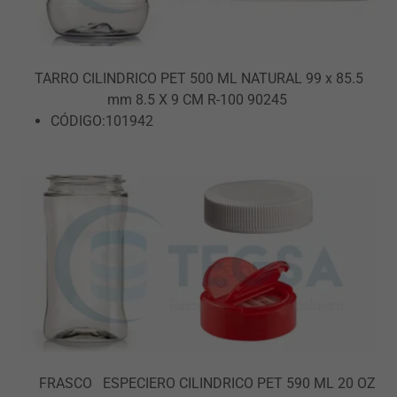
TARRO CILINDRICO PET 500 ML NATURAL 99 x 85.5
mm 8.5 X 9 CM R-100 90245
CÓDIGO:101942
FRASCO ESPECIERO CILINDRICO PET 590 ML 20 OZ