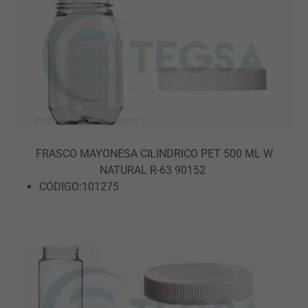
FRASCO MAYONESA CILINDRICO PET 500 ML W
NATURAL R-63 90152
CÓDIGO:101275