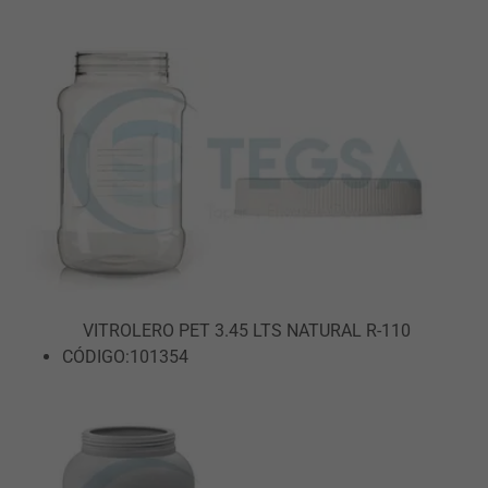
VITROLERO PET 3.45 LTS NATURAL R-110
CÓDIGO:101354