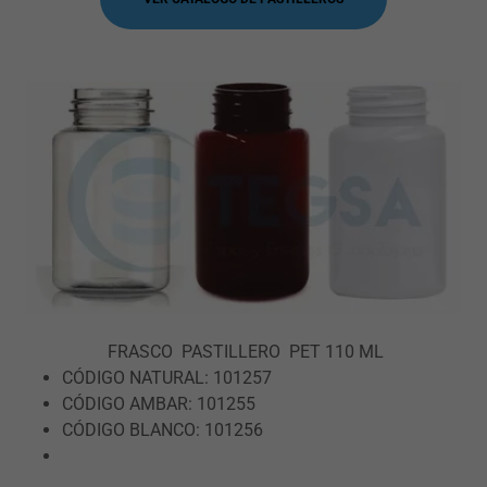
FRASCO PASTILLERO PET 110 ML
CÓDIGO NATURAL: 101257
CÓDIGO AMBAR: 101255
CÓDIGO BLANCO: 101256