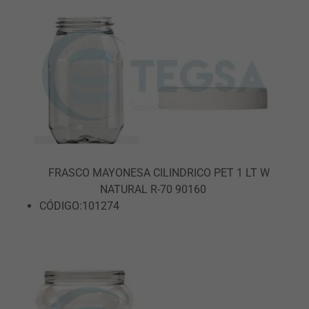
FRASCO MAYONESA CILINDRICO PET 1 LT W
NATURAL R-70 90160
CÓDIGO:101274