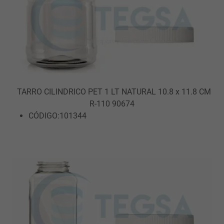
TARRO CILINDRICO PET 1 LT NATURAL 10.8 x 11.8 CM
R-110 90674
CÓDIGO:101344