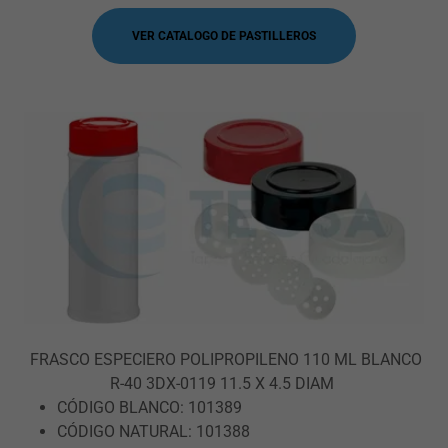
VER CATALOGO DE PASTILLEROS
FRASCO ESPECIERO POLIPROPILENO 110 ML BLANCO
R-40 3DX-0119 11.5 X 4.5 DIAM
CÓDIGO BLANCO: 101389
CÓDIGO NATURAL: 101388