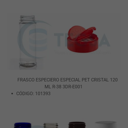
FRASCO ESPECIERO ESPECIAL PET CRISTAL 120
ML R-38 3DR-E001
CÓDIGO: 101393