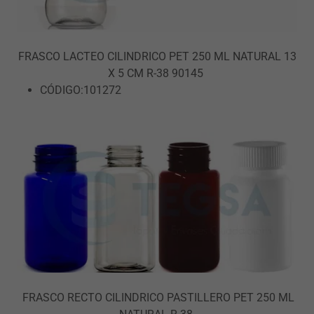
FRASCO LACTEO CILINDRICO PET 250 ML NATURAL 13
X 5 CM R-38 90145
CÓDIGO:101272
FRASCO RECTO CILINDRICO PASTILLERO PET 250 ML