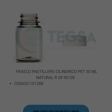
FRASCO PASTILLERO CILINDRICO PET 50 ML
NATURAL R 28 90138
CODIGO:101288
VER CATALOGO DE PASTILLEROS