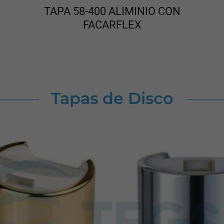
TAPA 58-400 ALIMINIO CON
FACARFLEX
Tapas de Disco