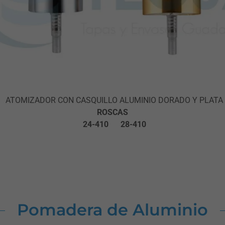
ATOMIZADOR CON CASQUILLO ALUMINIO DORADO Y PLATA
ROSCAS
24-410 28-410
Pomadera de Aluminio