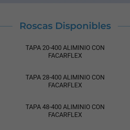
Roscas Disponibles
TAPA 20-400 ALIMINIO CON
FACARFLEX
TAPA 28-400 ALIMINIO CON
FACARFLEX
TAPA 48-400 ALIMINIO CON
FACARFLEX