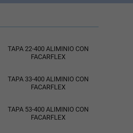
TAPA 22-400 ALIMINIO CON
FACARFLEX
TAPA 33-400 ALIMINIO CON
FACARFLEX
TAPA 53-400 ALIMINIO CON
FACARFLEX