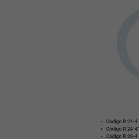
Código R 24-4
Código R 24-4
Código R 28-4