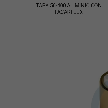
TAPA 56-400 ALIMINIO CON
FACARFLEX