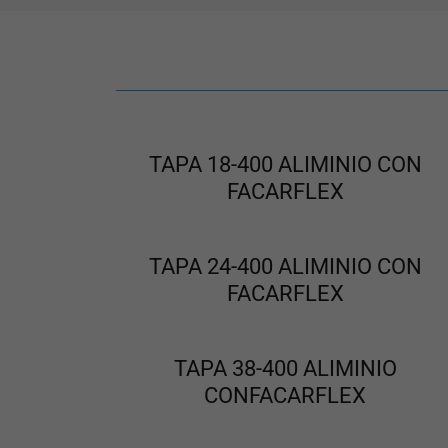
TAPA 18-400 ALIMINIO CON
FACARFLEX
TAPA 24-400 ALIMINIO CON
FACARFLEX
TAPA 38-400 ALIMINIO
CONFACARFLEX