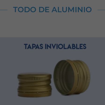
TODO DE ALUMINIO