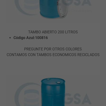
TAMBO ABIERTO 200 LITROS
Código Azul:100816
PREGUNTE POR OTROS COLORES
CONTAMOS CON TAMBOS ECONOMICOS RECICLADOS