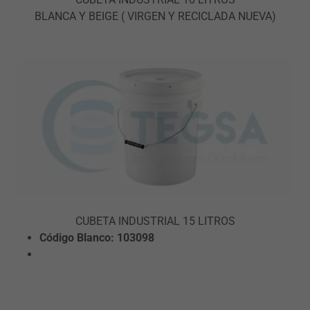
BLANCA Y BEIGE ( VIRGEN Y RECICLADA NUEVA)
CUBETA INDUSTRIAL 15 LITROS
Código Blanco:
103098