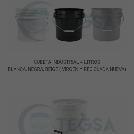
CUBETA INDUSTRIAL 4 LITROS
BLANCA, NEGRA, BEIGE ( VIRGEN Y RECICLADA NUEVA)