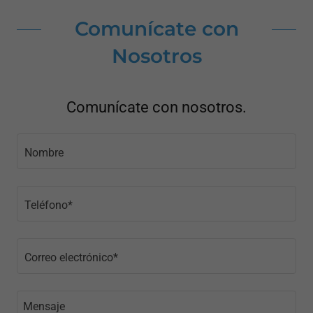
Comunícate con
Nosotros
Comunícate con nosotros.
Nombre
Teléfono*
Correo electrónico*