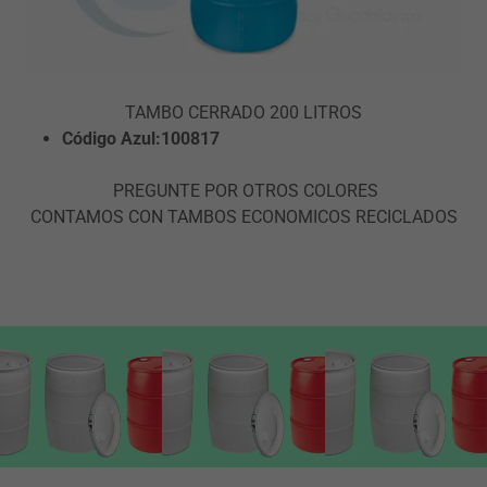
TAMBO CERRADO 200 LITROS
Código Azul:100817
PREGUNTE POR OTROS COLORES
CONTAMOS CON TAMBOS ECONOMICOS RECICLADOS