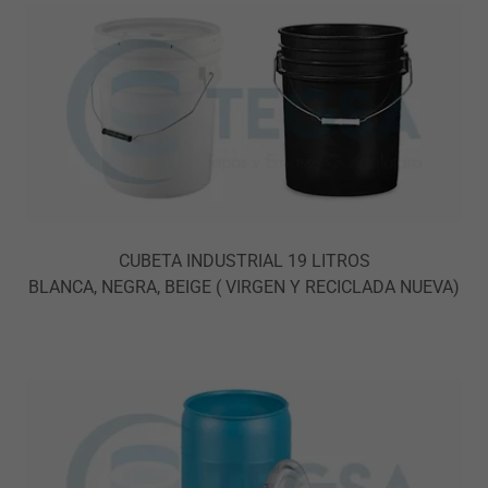
CUBETA INDUSTRIAL 19 LITROS
BLANCA, NEGRA, BEIGE ( VIRGEN Y RECICLADA NUEVA)