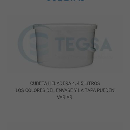
CUBETA HELADERA 4, 4.5 LITROS
LOS COLORES DEL ENVASE Y LA TAPA PUEDEN
VARIAR