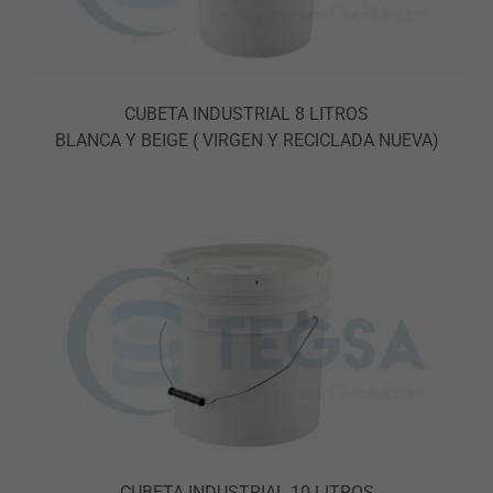
CUBETA INDUSTRIAL 8 LITROS
BLANCA Y BEIGE ( VIRGEN Y RECICLADA NUEVA)
CUBETA INDUSTRIAL 10 LITROS