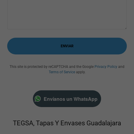
ENVIAR
This site is protected by reCAPTCHA and the Google
Privacy Policy
and
Terms of Service
apply.
Envíanos un WhatsApp
TEGSA, Tapas Y Envases Guadalajara