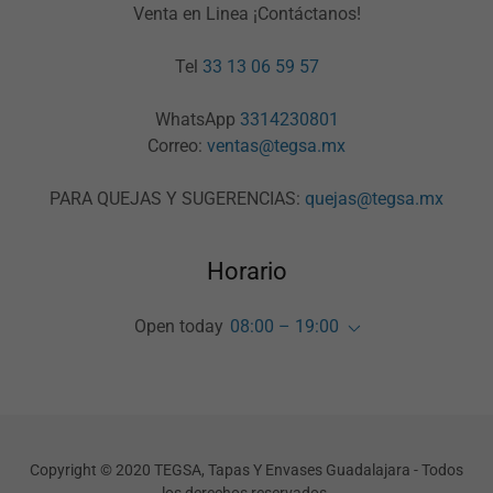
Venta en Linea ¡Contáctanos!
Tel
33 13 06 59 57
WhatsApp
3314230801
Correo:
ventas@tegsa.mx
PARA QUEJAS Y SUGERENCIAS:
quejas@tegsa.mx
Horario
Open today
08:00 – 19:00
Copyright © 2020 TEGSA, Tapas Y Envases Guadalajara - Todos