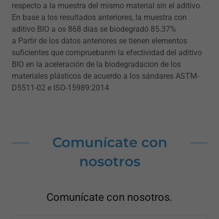
respecto a la muestra del mismo material sin el aditivo.
En base a los resultados anteriores, la muestra con
aditivo BIO a os 868 dias se biodegradó 85.37%
a Partir de los datos anteriores se tienen elementos
suficientes que compruebanm la efectividad del aditivo
BIO en la aceleración de la biodegradacion de los
materiales plásticos de acuerdo a los sándares ASTM-
D5511-02 e ISO-15989:2014
Comunícate con
nosotros
Comunícate con nosotros.