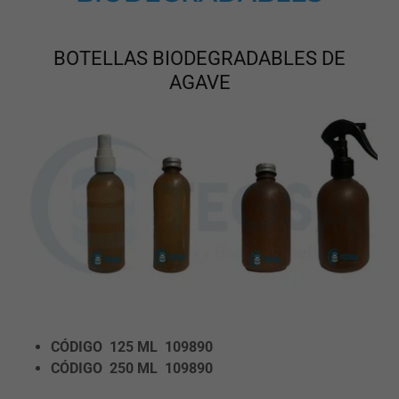
BOTELLAS BIODEGRADABLES DE
AGAVE
CÓDIGO 125 ML
109890
CÓDIGO 250 ML
109890