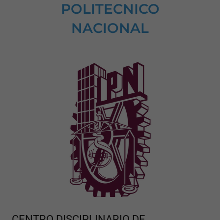
POLITECNICO
NACIONAL
CENTRO DISCIPLINARIO DE